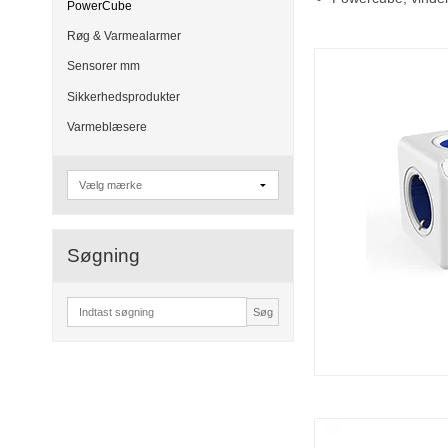
PowerCube
Røg & Varmealarmer
Sensorer mm
Sikkerhedsprodukter
Varmeblæsere
Søgning
Søg