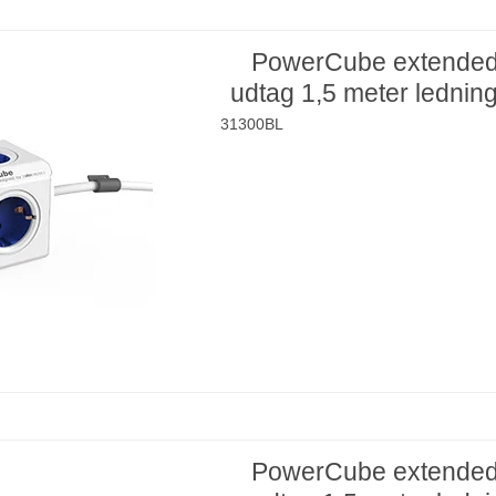
PowerCube extended
udtag 1,5 meter ledning
31300BL
PowerCube extended