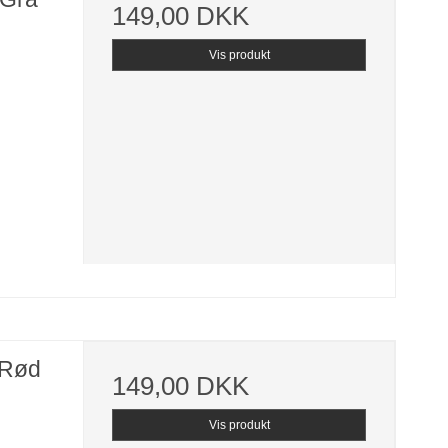
149,00 DKK
Vis produkt
 Rød
149,00 DKK
Vis produkt