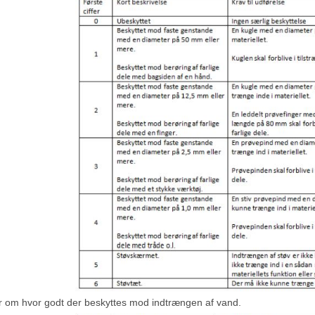
ler om hvor godt der beskyttes mod indtrængen af vand.