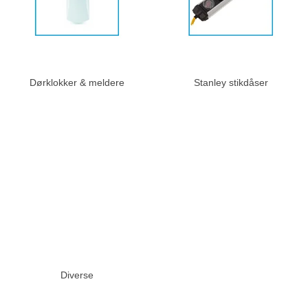
Dørklokker & meldere
Stanley stikdåser
Diverse