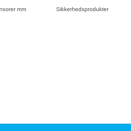
nsorer mm
Sikkerhedsprodukter